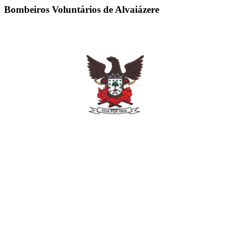
Bombeiros Voluntários de Alvaiázere